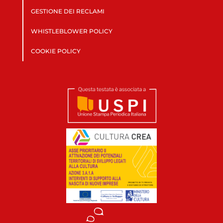
GESTIONE DEI RECLAMI
WHISTLEBLOWER POLICY
COOKIE POLICY