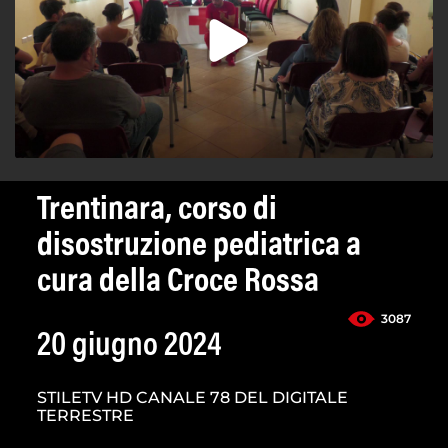
Trentinara, corso di
disostruzione pediatrica a
cura della Croce Rossa
3087
20 giugno 2024
STILETV HD CANALE 78 DEL DIGITALE
TERRESTRE