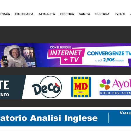
ONACA
GIUDIZIARIA
ATTUALITÀ
POLITICA
SANITÀ
CULTURA
EVENTI