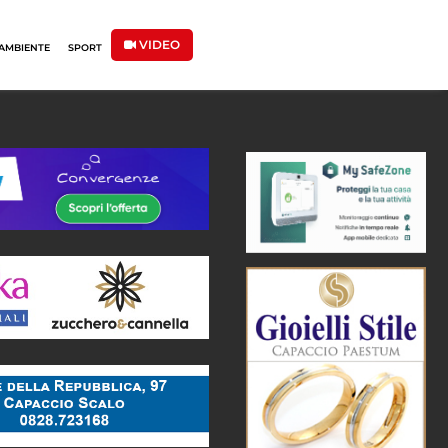
VIDEO
AMBIENTE
SPORT