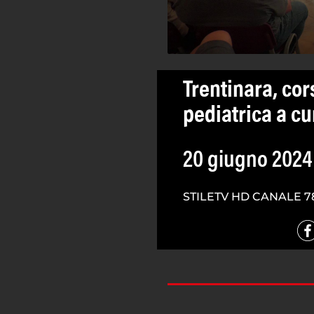
Trentinara, cor
pediatrica a cu
20 giugno 2024
STILETV HD CANALE 7