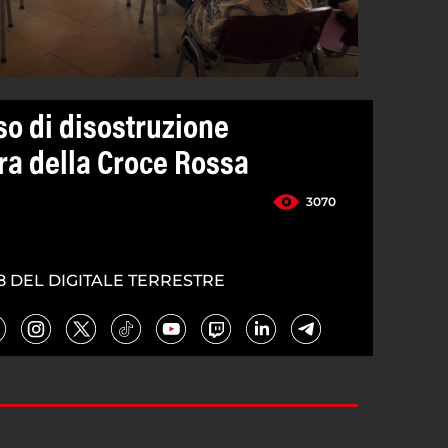
so di disostruzione
ra della Croce Rossa
3070
8 DEL DIGITALE TERRESTRE