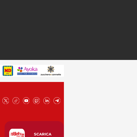
SCARICA