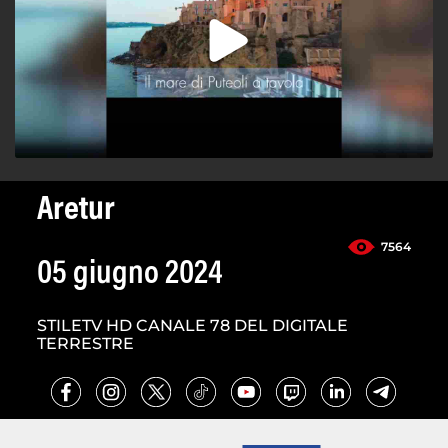
Aretur
7564
05 giugno 2024
STILETV HD CANALE 78 DEL DIGITALE
TERRESTRE