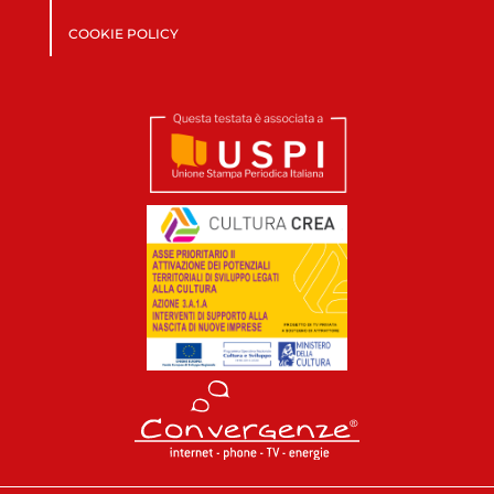
COOKIE POLICY