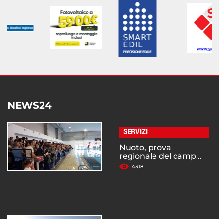
NEWS24
SERVIZI
Nuoto, prova
regionale del camp...
4318