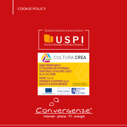
COOKIE POLICY