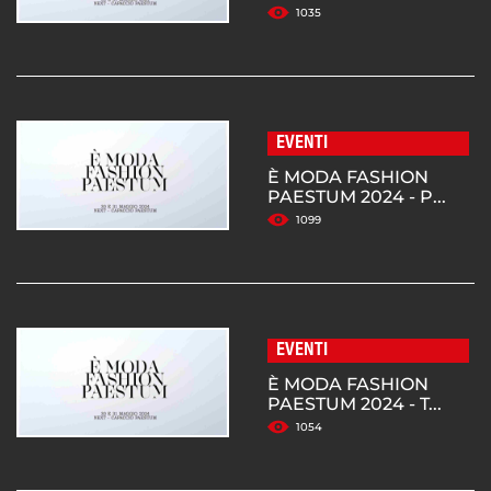
1035
EVENTI
È MODA FASHION
PAESTUM 2024 - P...
1099
EVENTI
È MODA FASHION
PAESTUM 2024 - T...
1054