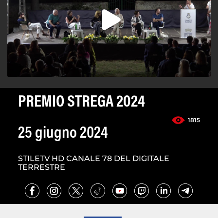
PREMIO STREGA 2024
1815
25 giugno 2024
STILETV HD CANALE 78 DEL DIGITALE
TERRESTRE