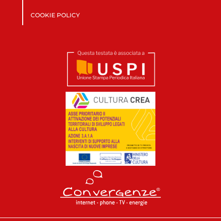
COOKIE POLICY