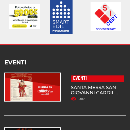
EVENTI
EVENTI
SANTA MESSA SAN
GIOVANNI CARDIL...
1387