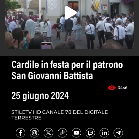
Cardile in festa per il patrono
San Giovanni Battista
3446
25 giugno 2024
STILETV HD CANALE 78 DEL DIGITALE
TERRESTRE