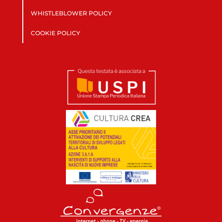
WHISTLEBLOWER POLICY
COOKIE POLICY