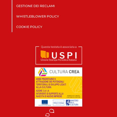
GESTIONE DEI RECLAMI
WHISTLEBLOWER POLICY
COOKIE POLICY