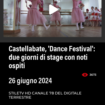
Castellabate, 'Dance Festival':
due giorni di stage con noti
ospiti
3673
26 giugno 2024
STILETV HD CANALE 78 DEL DIGITALE
TERRESTRE