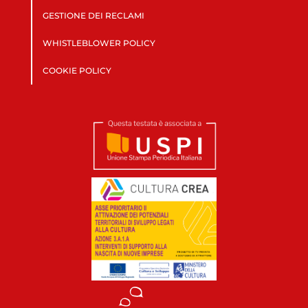
GESTIONE DEI RECLAMI
WHISTLEBLOWER POLICY
COOKIE POLICY