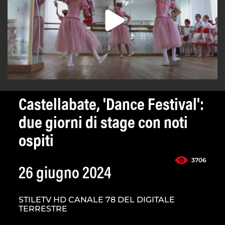
Castellabate, 'Dance Festival':
due giorni di stage con noti
ospiti
3706
26 giugno 2024
STILETV HD CANALE 78 DEL DIGITALE
TERRESTRE