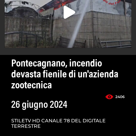
Pontecagnano, incendio
devasta fienile di un'azienda
zootecnica
2406
26 giugno 2024
STILETV HD CANALE 78 DEL DIGITALE
TERRESTRE