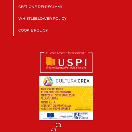
GESTIONE DEI RECLAMI
WHISTLEBLOWER POLICY
COOKIE POLICY