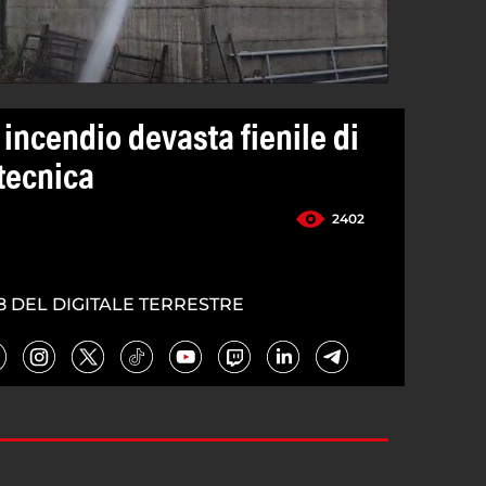
incendio devasta fienile di
tecnica
2402
8 DEL DIGITALE TERRESTRE