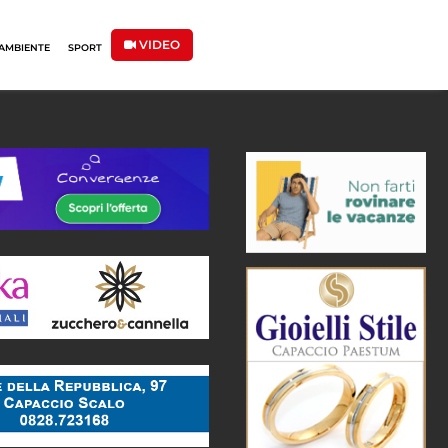
VIDEO
AMBIENTE
SPORT