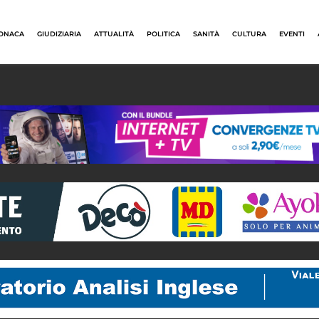
ONACA
GIUDIZIARIA
ATTUALITÀ
POLITICA
SANITÀ
CULTURA
EVENTI