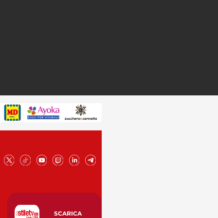
SCARICA