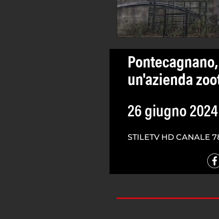
Pontecagnano, 
un'azienda zoo
26 giugno 2024
STILETV HD CANALE 7