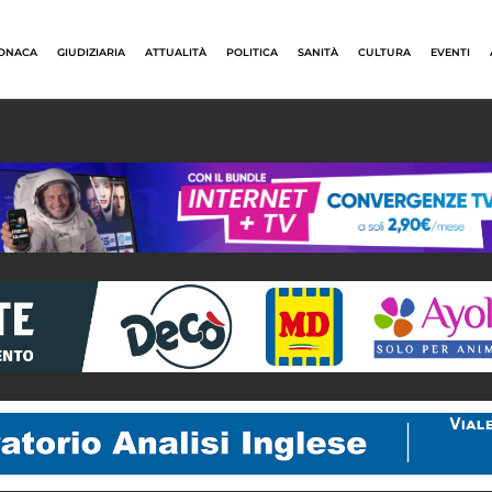
ONACA
GIUDIZIARIA
ATTUALITÀ
POLITICA
SANITÀ
CULTURA
EVENTI