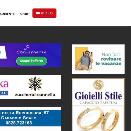
VIDEO
AMBIENTE
SPORT