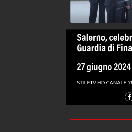
Salerno, celebr
Guardia di Fin
27 giugno 2024
STILETV HD CANALE 7