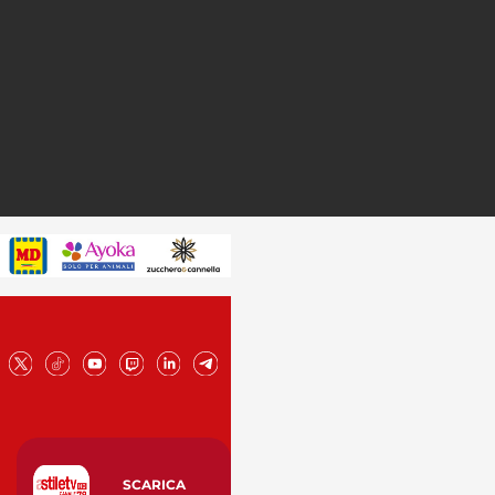
SCARICA