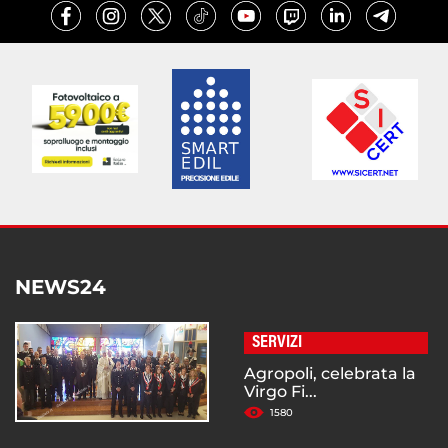
NEWS24
SERVIZI
Agropoli, celebrata la
Virgo Fi...
1580