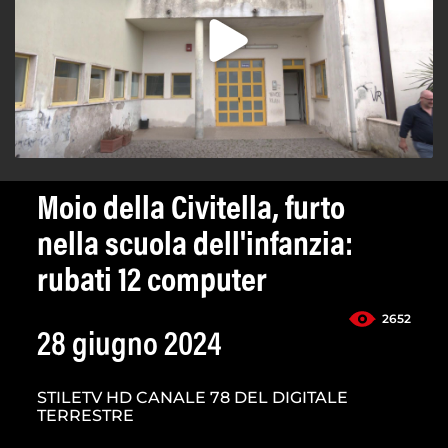
Moio della Civitella, furto
nella scuola dell'infanzia:
rubati 12 computer
2652
28 giugno 2024
STILETV HD CANALE 78 DEL DIGITALE
TERRESTRE