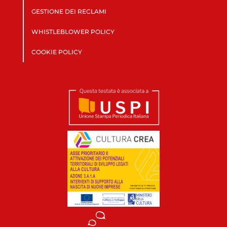
GESTIONE DEI RECLAMI
WHISTLEBLOWER POLICY
COOKIE POLICY