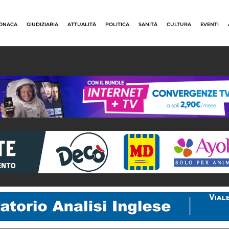
ONACA
GIUDIZIARIA
ATTUALITÀ
POLITICA
SANITÀ
CULTURA
EVENTI