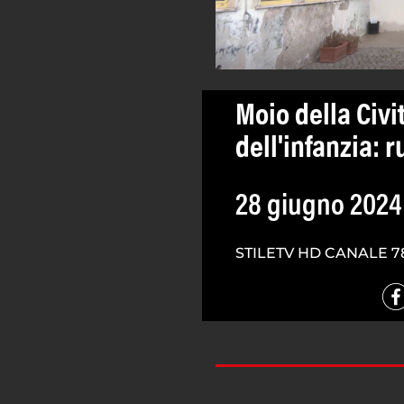
Moio della Civit
dell'infanzia: 
28 giugno 2024
STILETV HD CANALE 7