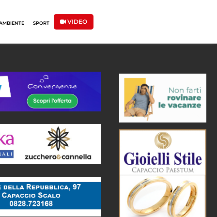
VIDEO
AMBIENTE
SPORT