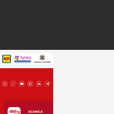
SCARICA