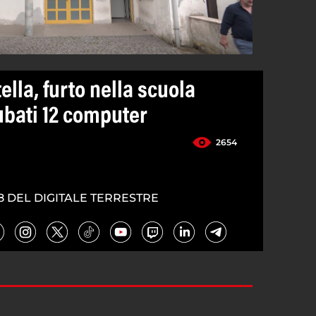
ella, furto nella scuola
rubati 12 computer
2654
8 DEL DIGITALE TERRESTRE