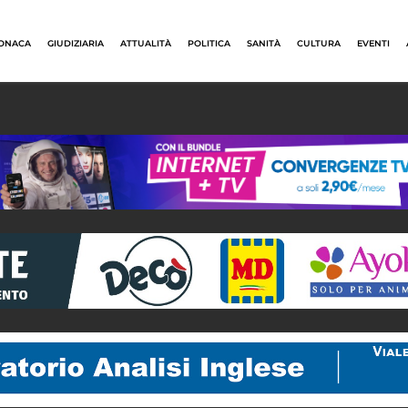
ONACA
GIUDIZIARIA
ATTUALITÀ
POLITICA
SANITÀ
CULTURA
EVENTI