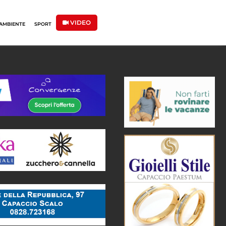
VIDEO
AMBIENTE
SPORT