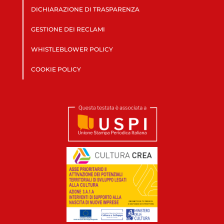
DICHIARAZIONE DI TRASPARENZA
GESTIONE DEI RECLAMI
WHISTLEBLOWER POLICY
COOKIE POLICY