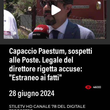
Capaccio Paestum, sospetti
alle Poste. Legale del
direttore rigetta accuse:
"Estraneo ai fatti"
4600
28 giugno 2024
STILETV HD CANALE 78 DEL DIGITALE