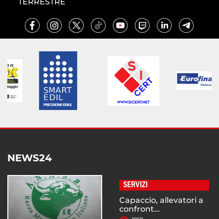
TERRESTRE
NEWS24
SERVIZI
Capaccio, allevatori a
confront...