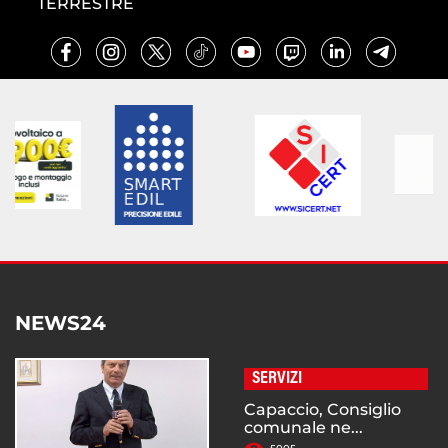
TERRESTRE
NEWS24
SERVIZI
Capaccio, Consiglio
comunale ne...