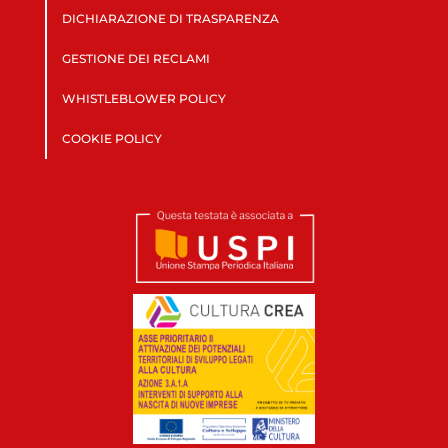
DICHIARAZIONE DI TRASPARENZA
GESTIONE DEI RECLAMI
WHISTLEBLOWER POLICY
COOKIE POLICY