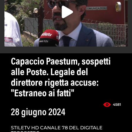
Capaccio Paestum, sospetti
alle Poste. Legale del
direttore rigetta accuse:
"Estraneo ai fatti"
4581
28 giugno 2024
STILETV HD CANALE 78 DEL DIGITALE