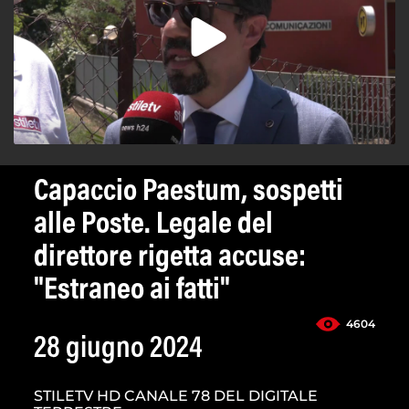
Capaccio Paestum, sospetti
alle Poste. Legale del
direttore rigetta accuse:
"Estraneo ai fatti"
4604
28 giugno 2024
STILETV HD CANALE 78 DEL DIGITALE