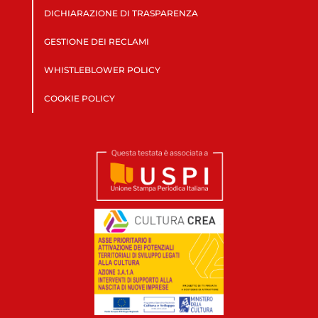
DICHIARAZIONE DI TRASPARENZA
GESTIONE DEI RECLAMI
WHISTLEBLOWER POLICY
COOKIE POLICY