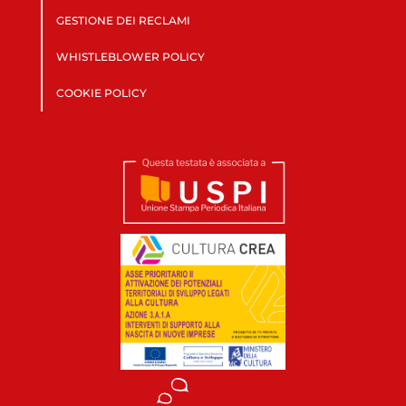
GESTIONE DEI RECLAMI
WHISTLEBLOWER POLICY
COOKIE POLICY