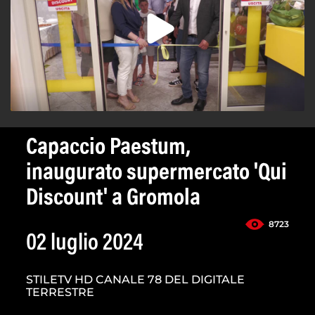
Capaccio Paestum,
inaugurato supermercato 'Qui
Discount' a Gromola
8723
02 luglio 2024
STILETV HD CANALE 78 DEL DIGITALE
TERRESTRE