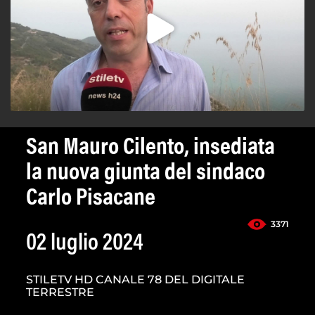
San Mauro Cilento, insediata
la nuova giunta del sindaco
Carlo Pisacane
3371
02 luglio 2024
STILETV HD CANALE 78 DEL DIGITALE
TERRESTRE