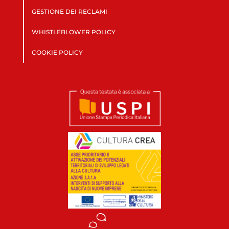
GESTIONE DEI RECLAMI
WHISTLEBLOWER POLICY
COOKIE POLICY