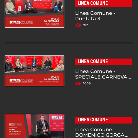
LINEA COMUNE
Linea Comune -
Puntata 3...
912
LINEA COMUNE
Linea Comune -
SPECIALE CARNEVA...
1009
LINEA COMUNE
Linea Comune -
DOMENICO GORGA...