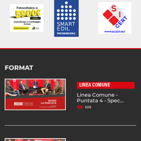
FORMAT
LINEA COMUNE
Linea Comune -
Puntata 4 - Spec...
508