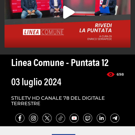
Linea Comune - Puntata 12
698
03 luglio 2024
STILETV HD CANALE 78 DEL DIGITALE
TERRESTRE