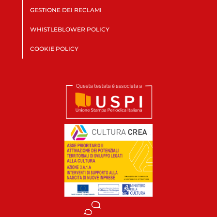
GESTIONE DEI RECLAMI
WHISTLEBLOWER POLICY
COOKIE POLICY