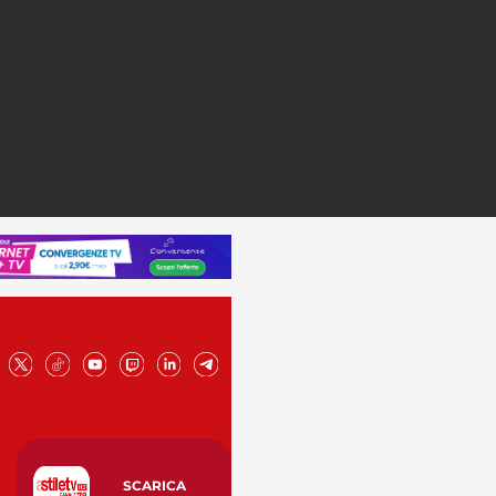
SCARICA