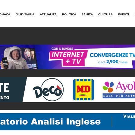
ONACA
GIUDIZIARIA
ATTUALITÀ
POLITICA
SANITÀ
CULTURA
EVENTI