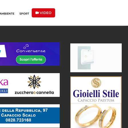
VIDEO
AMBIENTE
SPORT