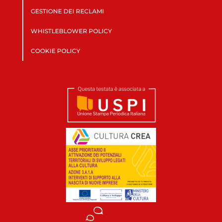
GESTIONE DEI RECLAMI
WHISTLEBLOWER POLICY
COOKIE POLICY