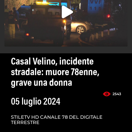
Casal Velino, incidente
stradale: muore 78enne,
grave una donna
2543
05 luglio 2024
STILETV HD CANALE 78 DEL DIGITALE
TERRESTRE