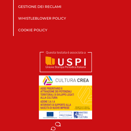
GESTIONE DEI RECLAMI
WHISTLEBLOWER POLICY
COOKIE POLICY