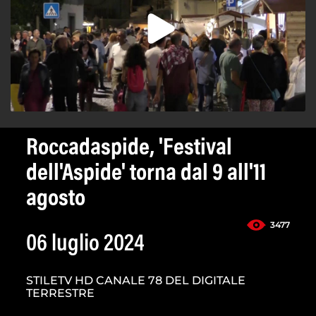
Roccadaspide, 'Festival
dell'Aspide' torna dal 9 all'11
agosto
3477
06 luglio 2024
STILETV HD CANALE 78 DEL DIGITALE
TERRESTRE