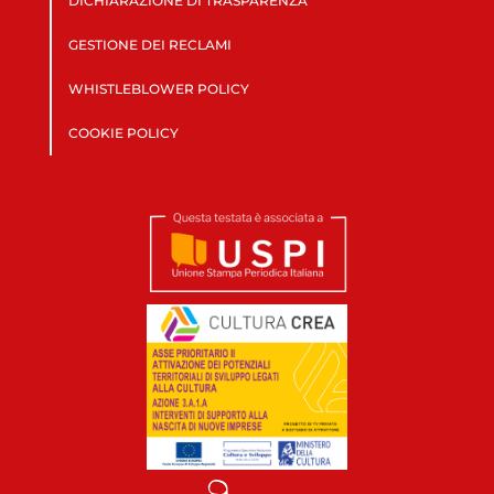
DICHIARAZIONE DI TRASPARENZA
GESTIONE DEI RECLAMI
WHISTLEBLOWER POLICY
COOKIE POLICY