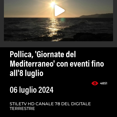
Pollica, 'Giornate del
Mediterraneo' con eventi fino
all'8 luglio
4851
06 luglio 2024
STILETV HD CANALE 78 DEL DIGITALE
TERRESTRE