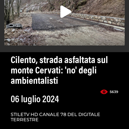
Cilento, strada asfaltata sul
monte Cervati: 'no' degli
ambientalisti
5639
06 luglio 2024
STILETV HD CANALE 78 DEL DIGITALE
TERRESTRE