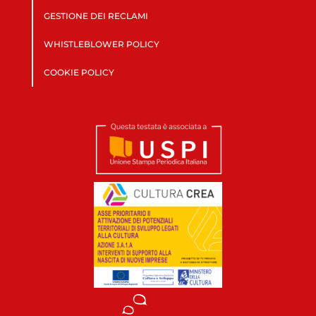
GESTIONE DEI RECLAMI
WHISTLEBLOWER POLICY
COOKIE POLICY