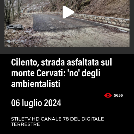
Cilento, strada asfaltata sul
monte Cervati: 'no' degli
ambientalisti
5656
06 luglio 2024
STILETV HD CANALE 78 DEL DIGITALE
TERRESTRE