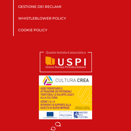
GESTIONE DEI RECLAMI
WHISTLEBLOWER POLICY
COOKIE POLICY