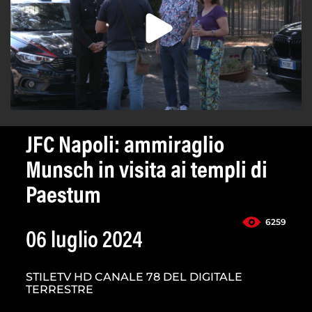
JFC Napoli: ammiraglio
Munsch in visita ai templi di
Paestum
6259
06 luglio 2024
STILETV HD CANALE 78 DEL DIGITALE
TERRESTRE