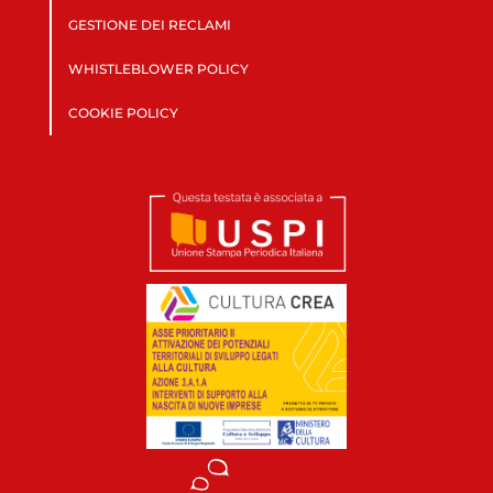
GESTIONE DEI RECLAMI
WHISTLEBLOWER POLICY
COOKIE POLICY