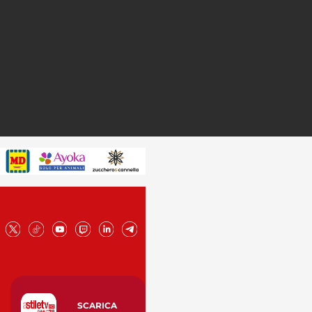
SCARICA