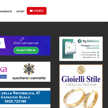
VIDEO
AMBIENTE
SPORT