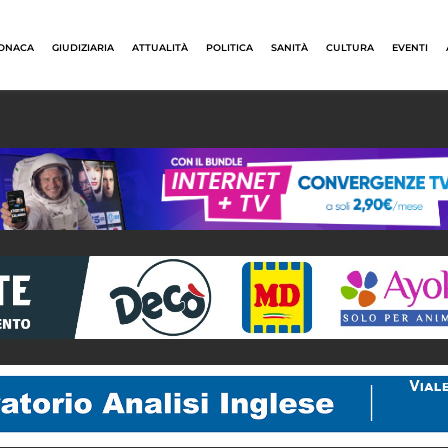
ONACA
GIUDIZIARIA
ATTUALITÀ
POLITICA
SANITÀ
CULTURA
EVENTI