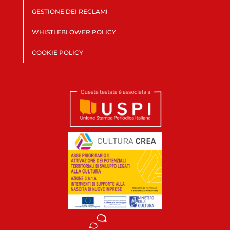
GESTIONE DEI RECLAMI
WHISTLEBLOWER POLICY
COOKIE POLICY