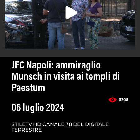
JFC Napoli: ammiraglio
Munsch in visita ai templi di
Paestum
6208
06 luglio 2024
STILETV HD CANALE 78 DEL DIGITALE
TERRESTRE