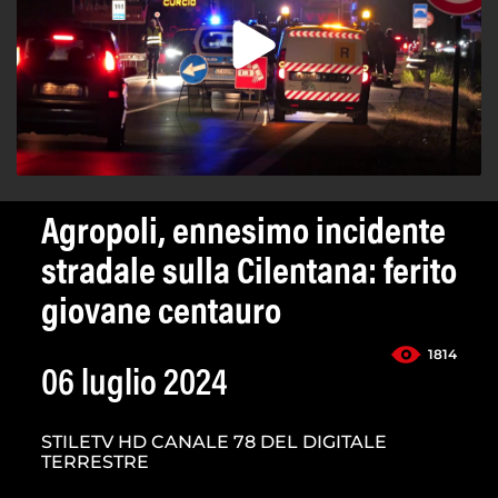
Agropoli, ennesimo incidente
stradale sulla Cilentana: ferito
giovane centauro
1814
06 luglio 2024
STILETV HD CANALE 78 DEL DIGITALE
TERRESTRE