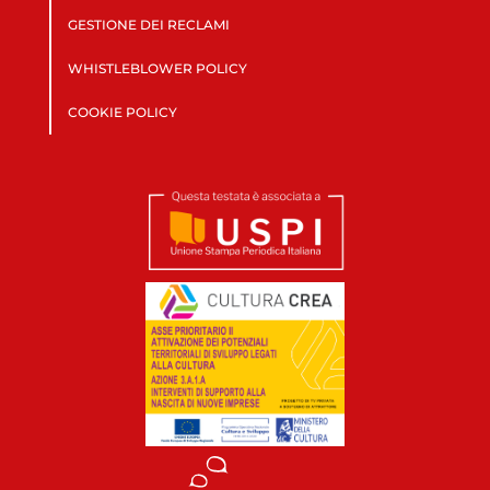
GESTIONE DEI RECLAMI
WHISTLEBLOWER POLICY
COOKIE POLICY