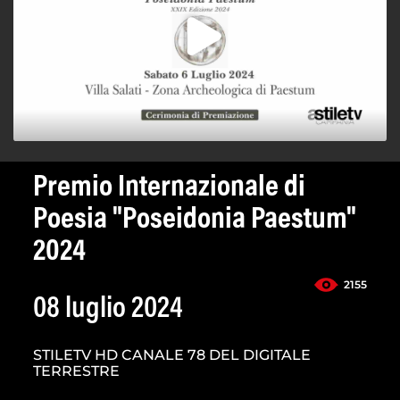
Premio Internazionale di
Poesia "Poseidonia Paestum"
2024
2155
08 luglio 2024
STILETV HD CANALE 78 DEL DIGITALE
TERRESTRE