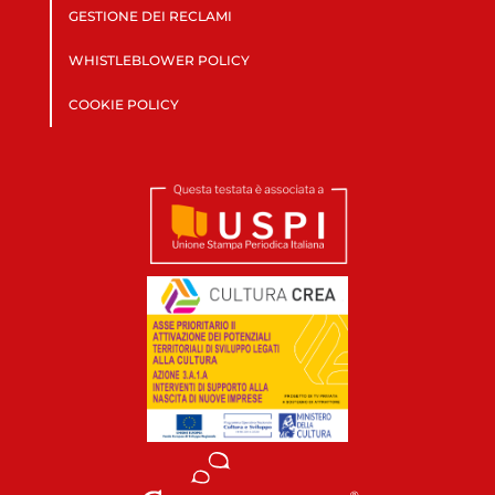
GESTIONE DEI RECLAMI
WHISTLEBLOWER POLICY
COOKIE POLICY