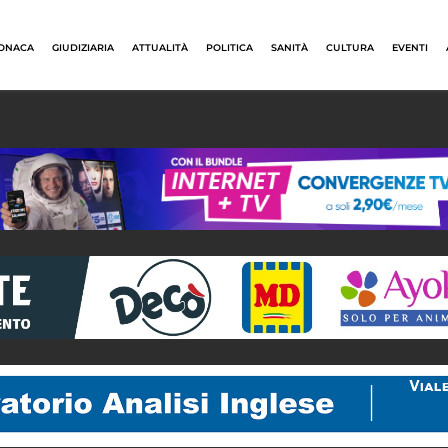
ONACA
GIUDIZIARIA
ATTUALITÀ
POLITICA
SANITÀ
CULTURA
EVENTI