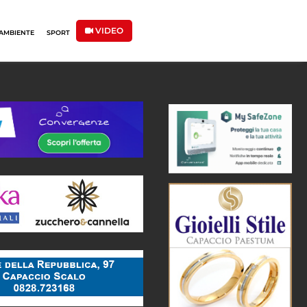
VIDEO
AMBIENTE
SPORT