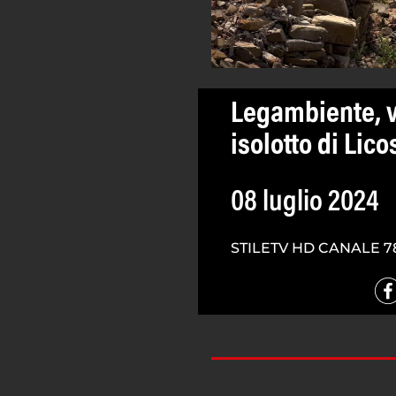
Legambiente, v
isolotto di Lico
08 luglio 2024
STILETV HD CANALE 7