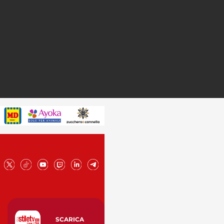
SCARICA