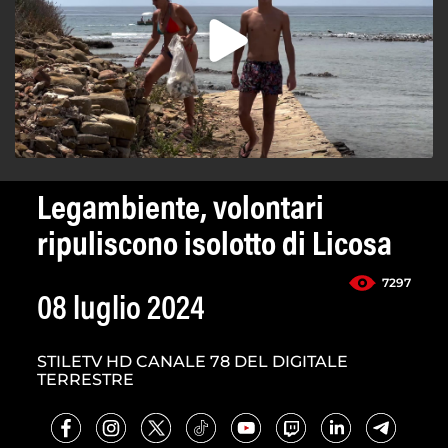
Legambiente, volontari
ripuliscono isolotto di Licosa
7297
08 luglio 2024
STILETV HD CANALE 78 DEL DIGITALE
TERRESTRE