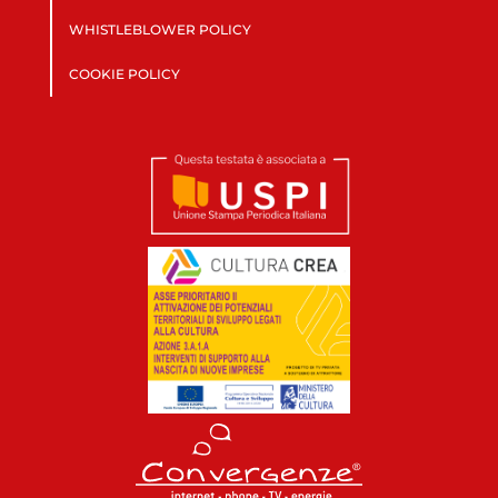
WHISTLEBLOWER POLICY
COOKIE POLICY