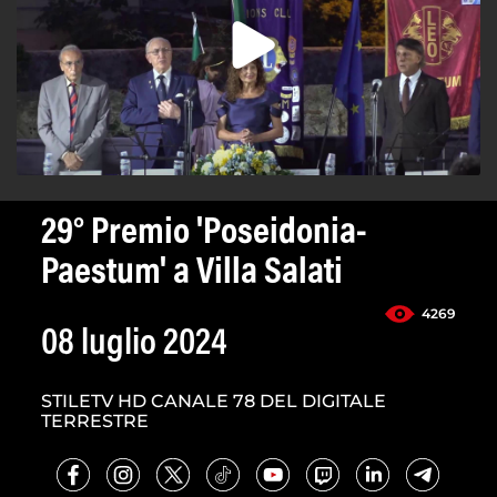
29° Premio 'Poseidonia-
Paestum' a Villa Salati
4269
08 luglio 2024
STILETV HD CANALE 78 DEL DIGITALE
TERRESTRE