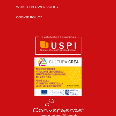
WHISTLEBLOWER POLICY
COOKIE POLICY