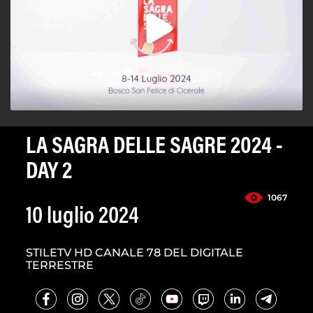
LA SAGRA DELLE SAGRE 2024 -
DAY 2
1067
10 luglio 2024
STILETV HD CANALE 78 DEL DIGITALE
TERRESTRE