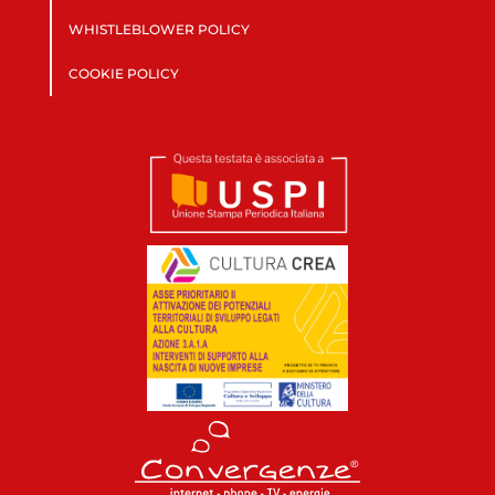
WHISTLEBLOWER POLICY
COOKIE POLICY