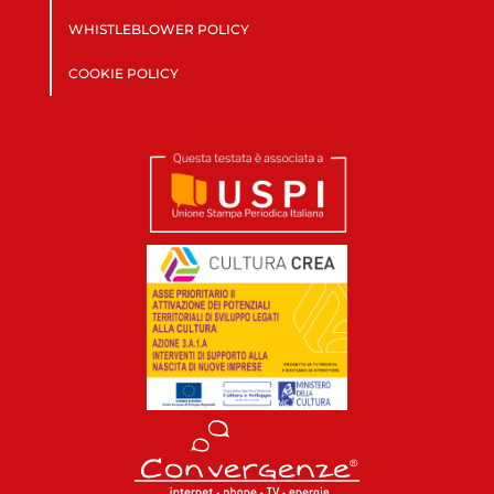
WHISTLEBLOWER POLICY
COOKIE POLICY