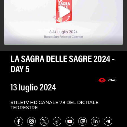
LA SAGRA DELLE SAGRE 2024 -
DAY 5
2046
13 luglio 2024
STILETV HD CANALE 78 DEL DIGITALE
TERRESTRE