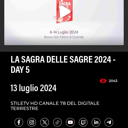
LA SAGRA DELLE SAGRE 2024 -
DAY 5
2043
13 luglio 2024
STILETV HD CANALE 78 DEL DIGITALE
TERRESTRE