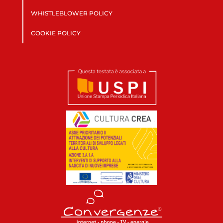
WHISTLEBLOWER POLICY
COOKIE POLICY