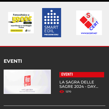
EVENTI
EVENTI
LA SAGRA DELLE
SAGRE 2024 - DAY...
1270