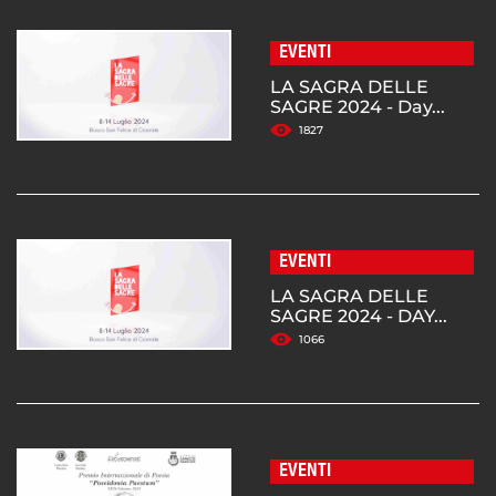
EVENTI
LA SAGRA DELLE
SAGRE 2024 - Day...
1827
EVENTI
LA SAGRA DELLE
SAGRE 2024 - DAY...
1066
EVENTI