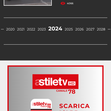
4066
2024
…
…
2020
2021
2022
2023
2025
2026
2027
2028
SCARICA