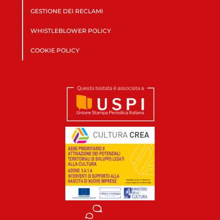
GESTIONE DEI RECLAMI
WHISTLEBLOWER POLICY
COOKIE POLICY