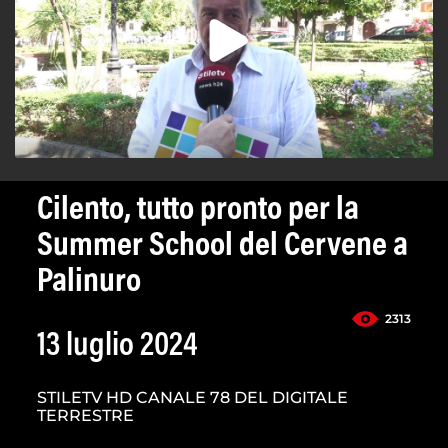
Cilento, tutto pronto per la
Summer School del Cervene a
Palinuro
2313
13 luglio 2024
STILETV HD CANALE 78 DEL DIGITALE
TERRESTRE