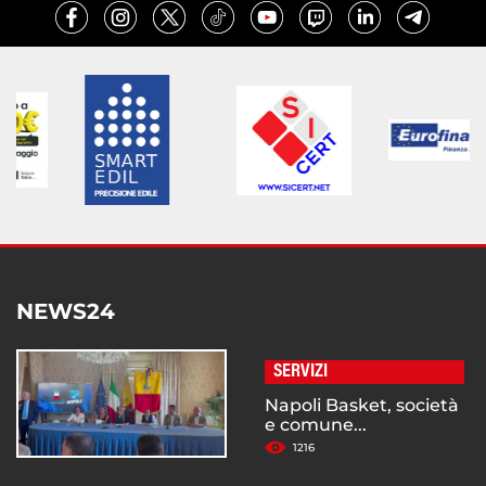
NEWS24
SERVIZI
Napoli Basket, società
e comune...
1216