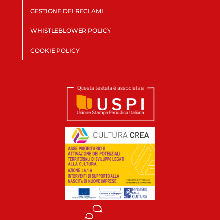
GESTIONE DEI RECLAMI
WHISTLEBLOWER POLICY
COOKIE POLICY