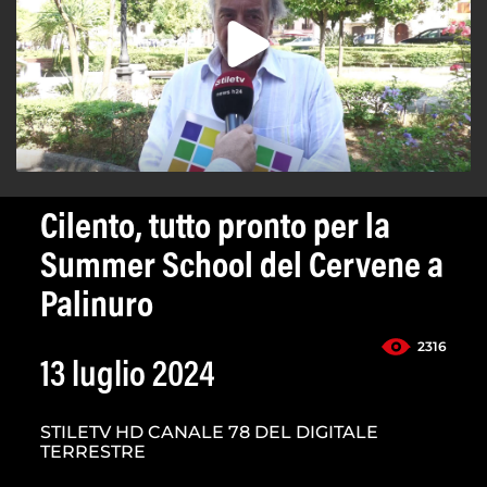
Cilento, tutto pronto per la
Summer School del Cervene a
Palinuro
2316
13 luglio 2024
STILETV HD CANALE 78 DEL DIGITALE
TERRESTRE