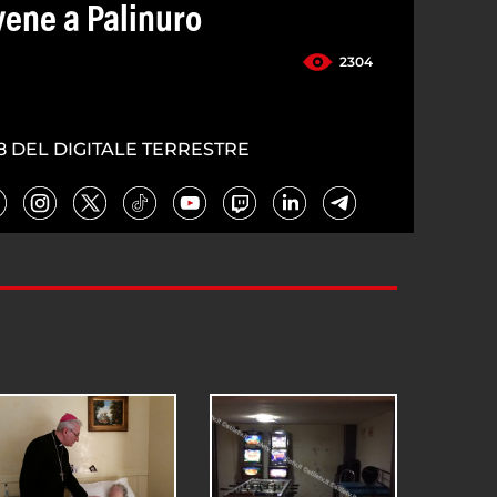
vene a Palinuro
2304
8 DEL DIGITALE TERRESTRE