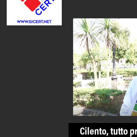
Cilento, tutto 