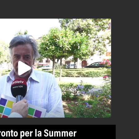
pronto per la Summer