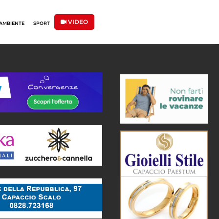
VIDEO
AMBIENTE
SPORT