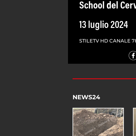
School del Cer
13 luglio 2024
STILETV HD CANALE 7
NEWS24