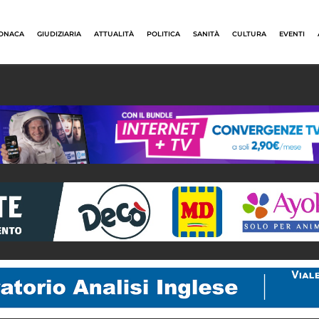
ONACA
GIUDIZIARIA
ATTUALITÀ
POLITICA
SANITÀ
CULTURA
EVENTI