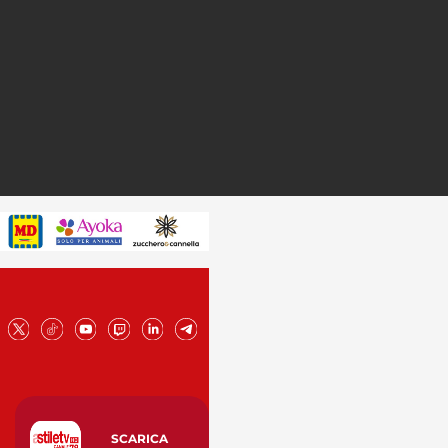
SCARICA