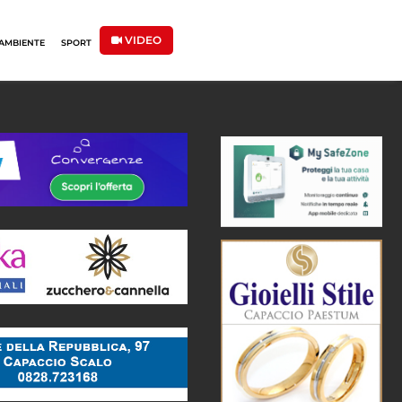
VIDEO
AMBIENTE
SPORT