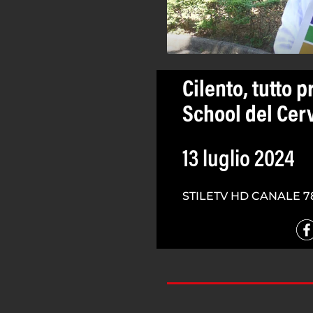
Cilento, tutto 
School del Cer
13 luglio 2024
STILETV HD CANALE 7