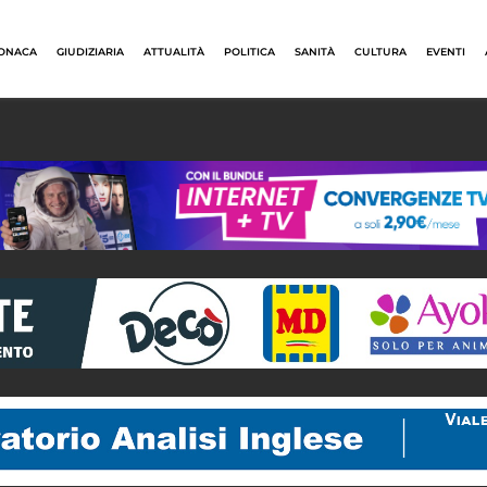
ONACA
GIUDIZIARIA
ATTUALITÀ
POLITICA
SANITÀ
CULTURA
EVENTI