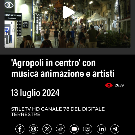
'Agropoli in centro' con
musica animazione e artisti
2659
13 luglio 2024
STILETV HD CANALE 78 DEL DIGITALE
TERRESTRE