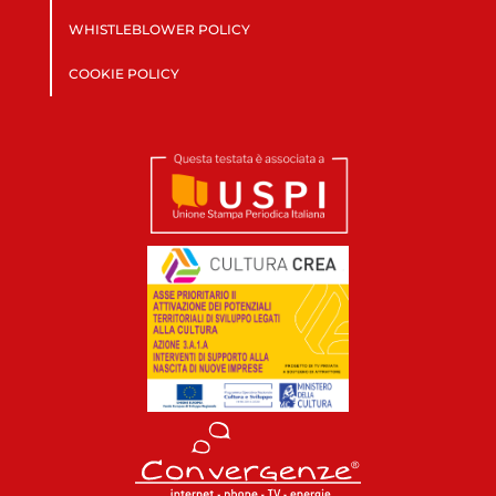
WHISTLEBLOWER POLICY
COOKIE POLICY