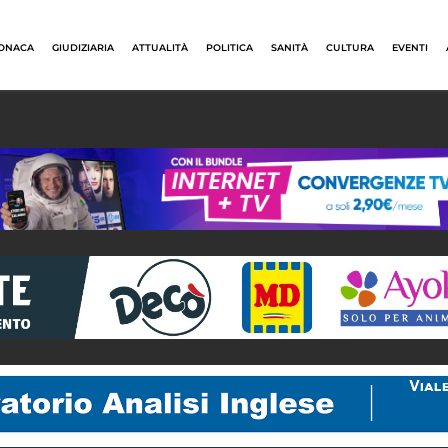
ONACA
GIUDIZIARIA
ATTUALITÀ
POLITICA
SANITÀ
CULTURA
EVENTI