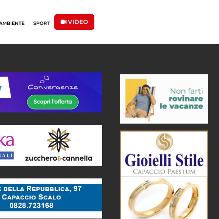
VIDEO
AMBIENTE
SPORT