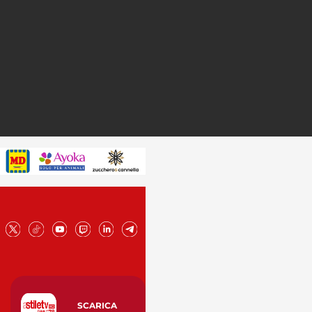
SCARICA