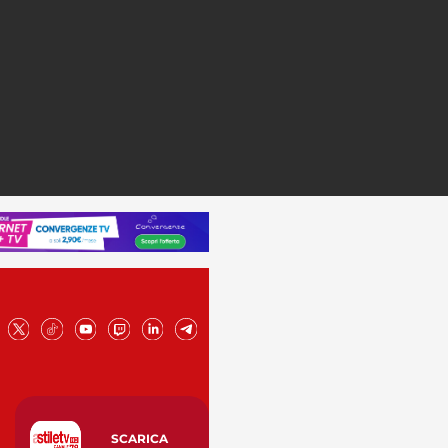
SCARICA