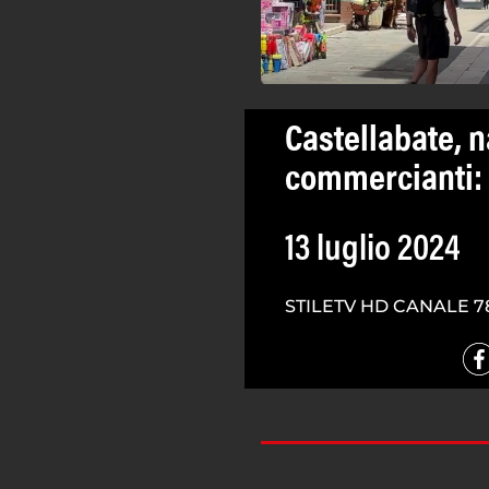
Castellabate, 
commercianti: 
13 luglio 2024
STILETV HD CANALE 7