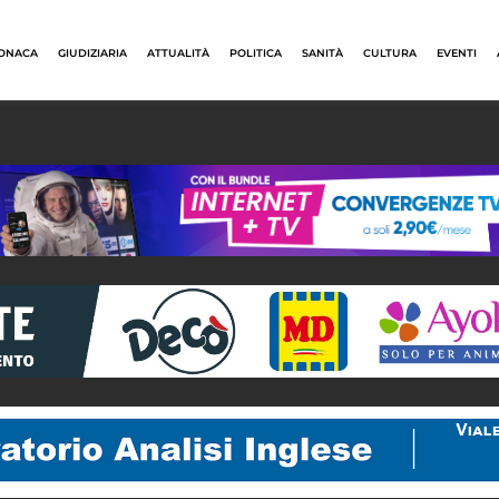
ONACA
GIUDIZIARIA
ATTUALITÀ
POLITICA
SANITÀ
CULTURA
EVENTI