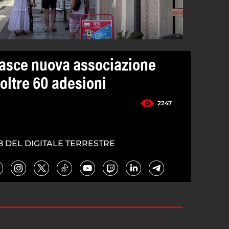
nasce nuova associazione
oltre 60 adesioni
2247
8 DEL DIGITALE TERRESTRE