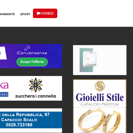
VIDEO
AMBIENTE
SPORT