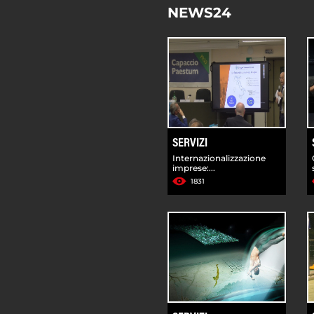
NEWS24
SERVIZI
Internazionalizzazione
imprese:...
1831