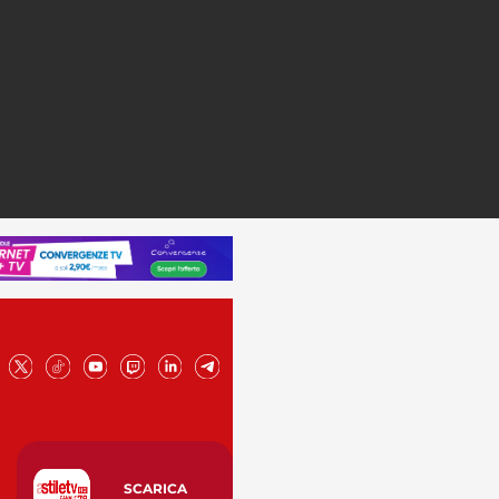
SCARICA