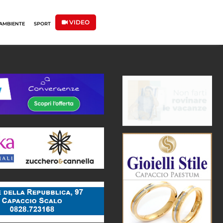
VIDEO
AMBIENTE
SPORT