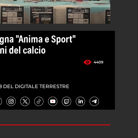
egna "Anima e Sport"
ni del calcio
4409
8 DEL DIGITALE TERRESTRE