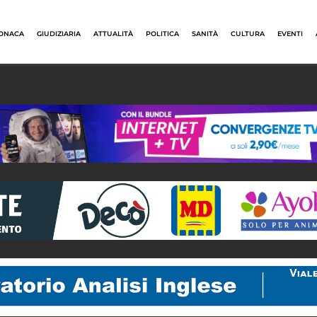
ONACA
GIUDIZIARIA
ATTUALITÀ
POLITICA
SANITÀ
CULTURA
EVENTI