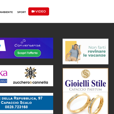
VIDEO
AMBIENTE
SPORT