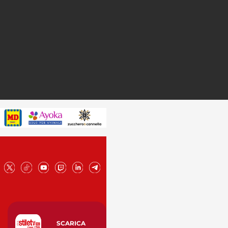
SCARICA