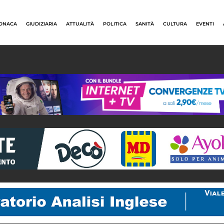
ONACA
GIUDIZIARIA
ATTUALITÀ
POLITICA
SANITÀ
CULTURA
EVENTI