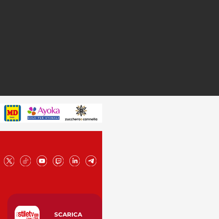
SCARICA