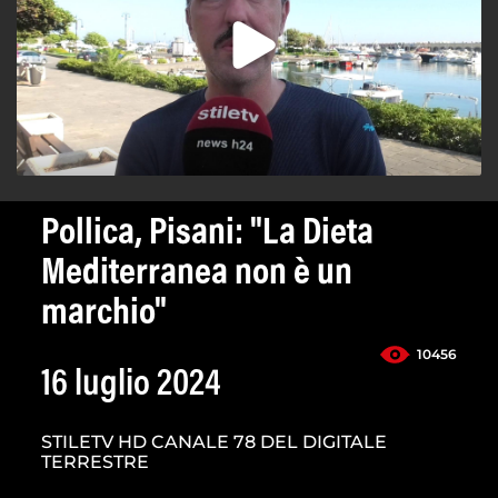
Pollica, Pisani: "La Dieta
Mediterranea non è un
marchio"
10456
16 luglio 2024
STILETV HD CANALE 78 DEL DIGITALE
TERRESTRE