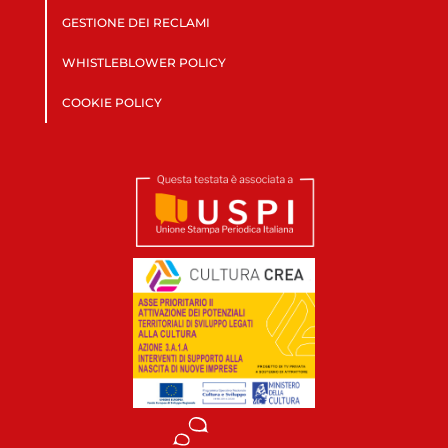
GESTIONE DEI RECLAMI
WHISTLEBLOWER POLICY
COOKIE POLICY