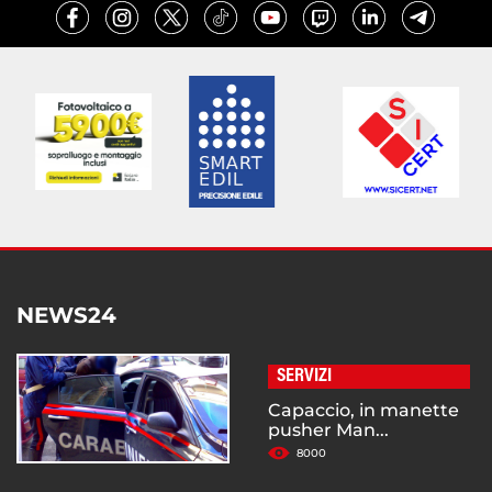
NEWS24
SERVIZI
Capaccio, in manette
pusher Man...
8000