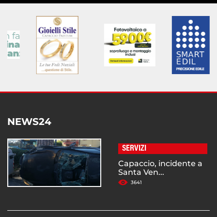
NEWS24
SERVIZI
Capaccio, incidente a
Santa Ven...
3641