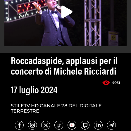
Roccadaspide, applausi per il
concerto di Michele Ricciardi
4031
17 luglio 2024
STILETV HD CANALE 78 DEL DIGITALE
TERRESTRE