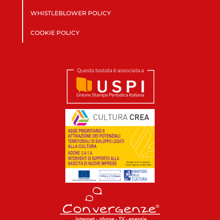
WHISTLEBLOWER POLICY
COOKIE POLICY