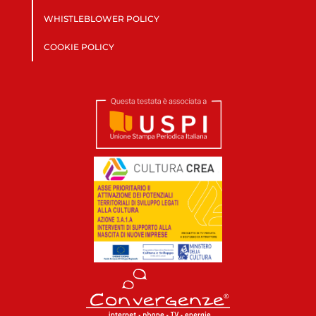
WHISTLEBLOWER POLICY
COOKIE POLICY