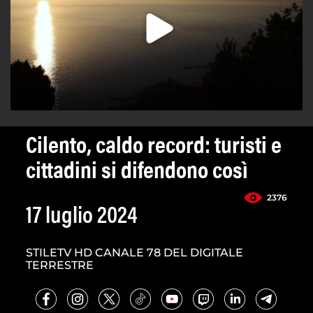
Cilento, caldo record: turisti e
cittadini si difendono così
2376
17 luglio 2024
STILETV HD CANALE 78 DEL DIGITALE
TERRESTRE